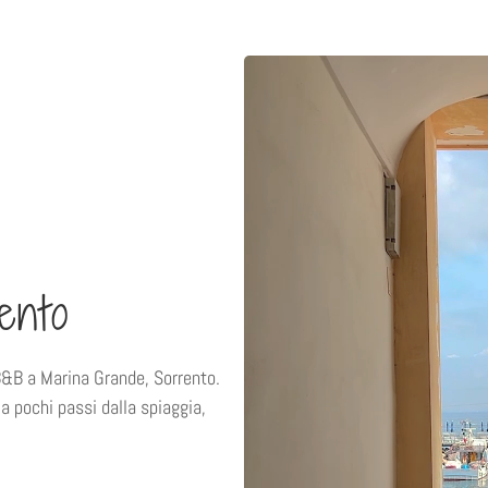
ento
B&B a Marina Grande, Sorrento.
a pochi passi dalla spiaggia,