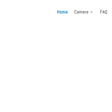
Home
Camere
FAQ