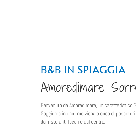
B&B IN SPIAGGIA
Amoredimare
Sorr
Benvenuto da Amoredimare, un caratteristico 
Soggiorna in una tradizionale casa di pescatori 
dai ristoranti locali e dal centro.