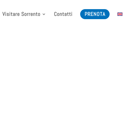
Visitare Sorrento
Contatti
PRENOTA