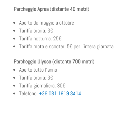
Parcheggio Aprea
(
distante 40 metri
)
Aperto da maggio a ottobre
Tariffa oraria: 3€
Tariffa notturna: 25€
Tariffa moto e scooter: 5€ per l’intera giornata
Parcheggio Ulysse
(
distante 700 metri
)
Aperto tutto l’anno
Tariffa oraria: 3€
Tariffa giornaliera: 30€
Telefono:
+39 081 1819 3414