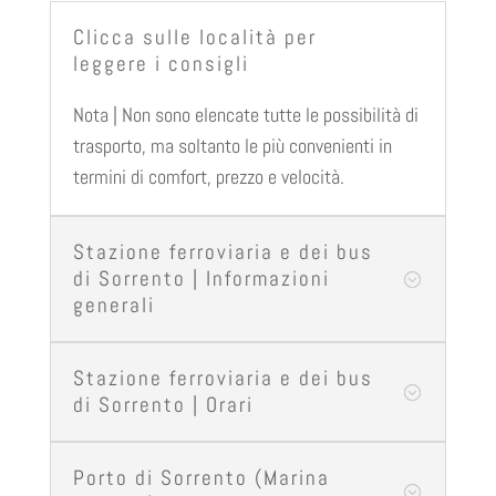
Clicca sulle località per
leggere i consigli
Nota | Non sono elencate tutte le possibilità di
trasporto, ma soltanto le più convenienti in
termini di comfort, prezzo e velocità.
Stazione ferroviaria e dei bus
di Sorrento | Informazioni
;
generali
Stazione ferroviaria e dei bus
;
di Sorrento | Orari
Porto di Sorrento (Marina
;