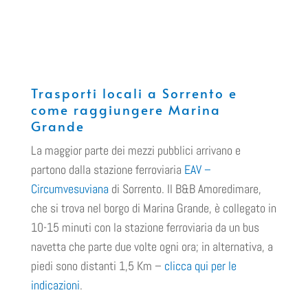
Trasporti locali a Sorrento e
come raggiungere Marina
Grande
La maggior parte dei mezzi pubblici arrivano e
partono dalla stazione ferroviaria
EAV –
Circumvesuviana
di Sorrento. Il B&B Amoredimare,
che si trova nel borgo di Marina Grande, è collegato in
10-15 minuti con la stazione ferroviaria da un bus
navetta che parte due volte ogni ora; in alternativa, a
piedi sono distanti 1,5 Km –
clicca qui per le
indicazioni
.