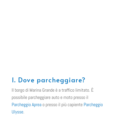
1. Dove parcheggiare?
Il borgo di Marina Grande è a traffico limitato. È
possibile parcheggiare auto e moto presso il
Parcheggio Aprea
o presso il più capiente
Parcheggio
Ulysse
.