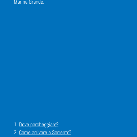
Marina Grande.
Dove parcheggiare?
Come arrivare a Sorrento?