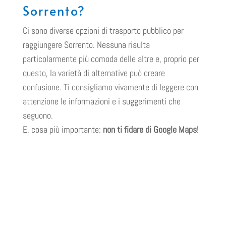
Sorrento?
Ci sono diverse opzioni di trasporto pubblico per
raggiungere Sorrento. Nessuna risulta
particolarmente più comoda delle altre e, proprio per
questo, la varietà di alternative può creare
confusione. Ti consigliamo vivamente di leggere con
attenzione le informazioni e i suggerimenti che
seguono.
E, cosa più importante:
non ti fidare di Google Maps
!