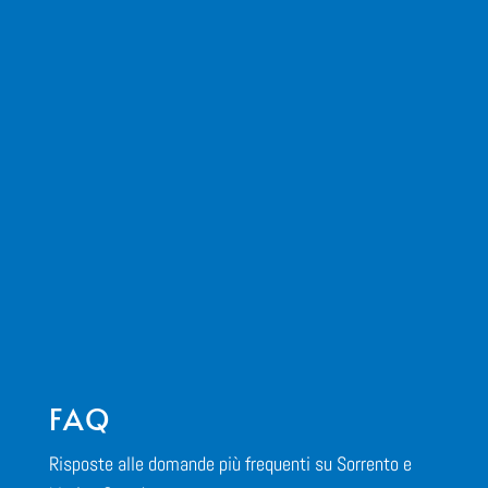
FAQ
Risposte alle domande più frequenti su Sorrento e