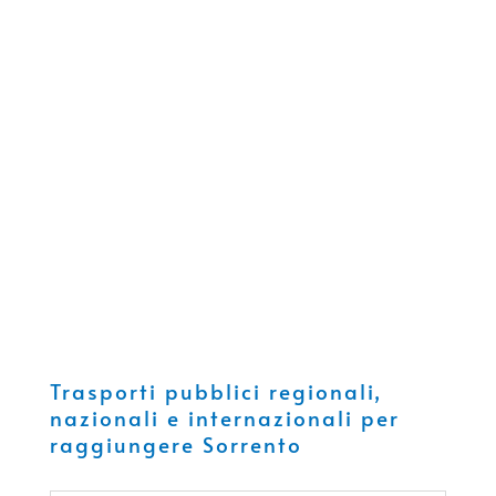
Trasporti pubblici regionali,
nazionali e internazionali per
raggiungere Sorrento