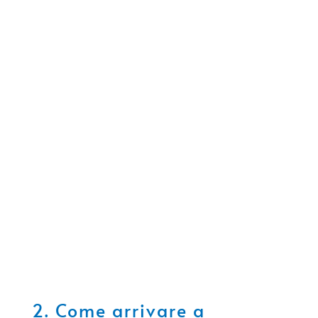
2. Come arrivare a