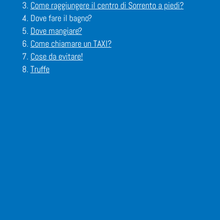
Come raggiungere il centro di Sorrento a piedi?
Dove fare il bagno?
Dove mangiare?
Come chiamare un TAXI?
Cose da evitare!
Truffe